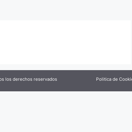
va – Todos los derechos reservados
Politica de Cooki