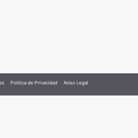
es
Politica de Privacidad
Aviso Legal